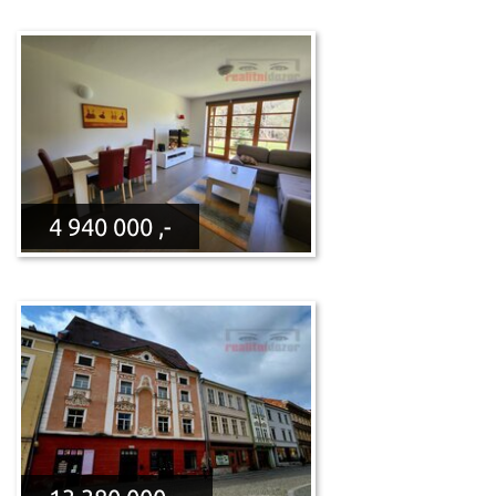
4 940 000 ,-