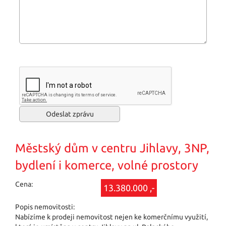
Městský dům v centru Jihlavy, 3NP,
bydlení i komerce, volné prostory
Cena:
13.380.000 ,-
Popis nemovitosti:
Nabízíme k prodeji nemovitost nejen ke komerčnímu využití,